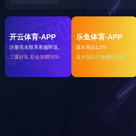
乐鱼(中国)官方
电话：86 0510-86106969
CONTACTS
86 0510-86108318
传真：86 0510 86108328
86 0510-86101528
地址：江阴市经济开发区(西区·石庄)
概述:
华特西路28号
FSB、F
液、氧化剂及其
型号说明：