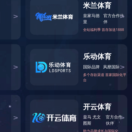
当前位置：
首页
> 公司产品
金离心泵