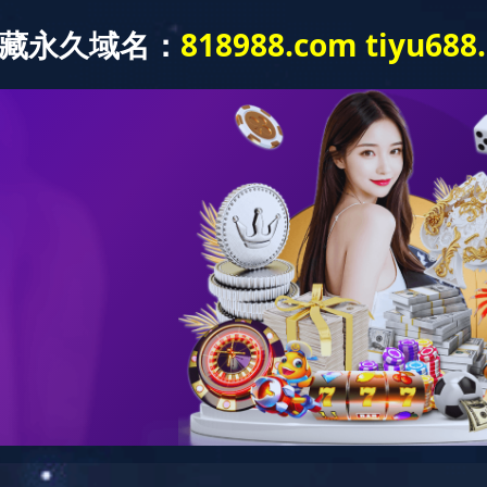
展示
新闻动态
车间展示
运