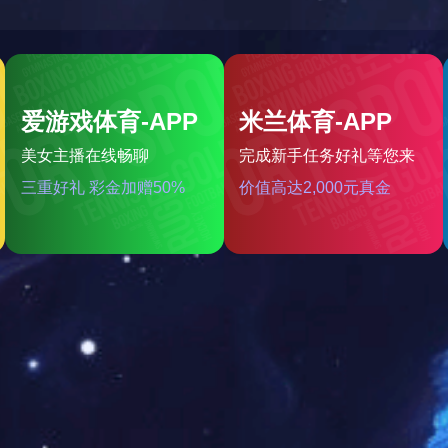
SB-L系列氟塑料合金离心泵，具有特强的耐腐蚀性能，且机械强
它腐蚀性介质。